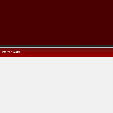
. Pfälzer Wald