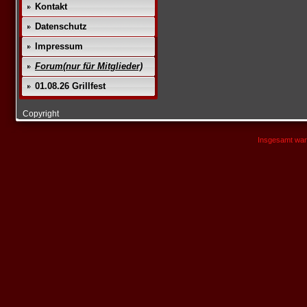
Kontakt
Datenschutz
Impressum
Forum(nur für Mitglieder)
01.08.26 Grillfest
Copyright
Insgesamt war